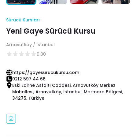
Sürücü Kursları
Yeni Gaye Sürücü Kursu
Arnavutköy / İstanbul
0.00
https://gayesurucukursu.com
0212 597 44 66
Eski Edirne Asfaltı Caddesi, Arnavutköy Merkez
Mahallesi, Arnavutköy, İstanbul, Marmara Bölgesi,
34275, Türkiye