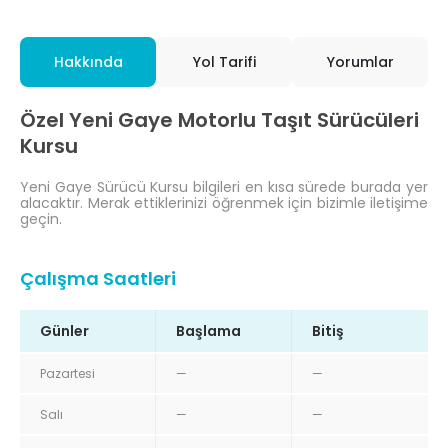
Hakkında
Yol Tarifi
Yorumlar
Özel Yeni Gaye Motorlu Taşıt Sürücüleri
Kursu
Yeni Gaye Sürücü Kursu bilgileri en kısa sürede burada yer
alacaktır. Merak ettiklerinizi öğrenmek için bizimle iletişime
geçin.
Çalışma Saatleri
Günler
Başlama
Bitiş
Pazartesi
—
—
Salı
—
—