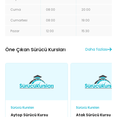
Cuma
08:00
20:00
Cumartesi
08:00
19:00
Pazar
12:00
15:30
Öne Çıkan Sürücü Kursları
Daha fazlası
Sürücü Kursları
Sürücü Kursları
Aytop Sürücü Kursu
Atak Sürücü Kursu