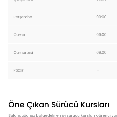
Perşembe
09:00
Cuma
09:00
Cumartesi
09:00
Pazar
—
Öne Çıkan Sürücü Kursları
Bulunduğunuz bölgedeki en iyi sürücü kursları öğrenci yor