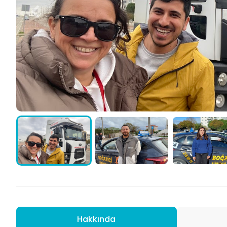
Hakkında