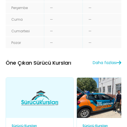
Perşembe
—
—
Cuma
—
—
Cumartesi
—
—
Pazar
—
—
Öne Çıkan Sürücü Kursları
Daha fazlası
Sürücü Kursları
Sürücü Kursları