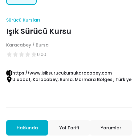
Sürücü Kursları
Işık Sürücü Kursu
Karacabey / Bursa
0.00
https://www.isiksurucukursukaracabey.com
Uluabat, Karacabey, Bursa, Marmara Bölgesi, Türkiye
Hakkında
Yol Tarifi
Yorumlar