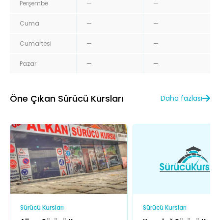
Perşembe
—
—
Cuma
—
—
Cumartesi
—
—
Pazar
—
—
Öne Çıkan Sürücü Kursları
Daha fazlası
Sürücü Kursları
Sürücü Kursları