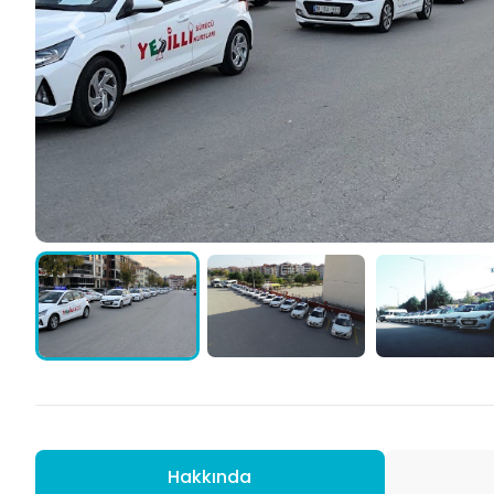
Hakkında