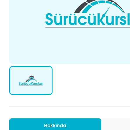
Hakkında