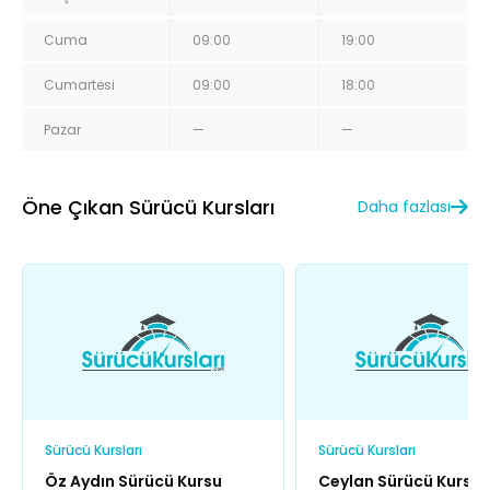
Cuma
09:00
19:00
Cumartesi
09:00
18:00
Pazar
—
—
Öne Çıkan Sürücü Kursları
Daha fazlası
Sürücü Kursları
Sürücü Kursları
Öz Aydın Sürücü Kursu
Ceylan Sürücü Kursu