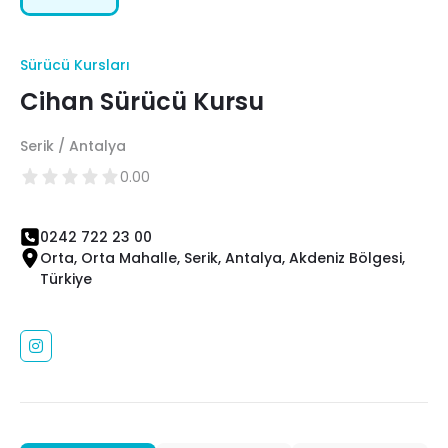
Sürücü Kursları
Cihan Sürücü Kursu
Serik / Antalya
0.00
0242 722 23 00
Orta, Orta Mahalle, Serik, Antalya, Akdeniz Bölgesi,
Türkiye