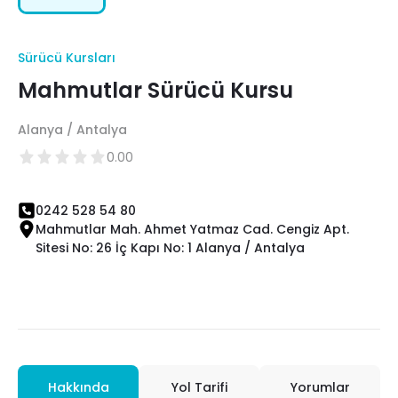
Sürücü Kursları
Mahmutlar Sürücü Kursu
Alanya / Antalya
0.00
0242 528 54 80
Mahmutlar Mah. Ahmet Yatmaz Cad. Cengiz Apt.
Sitesi No: 26 İç Kapı No: 1 Alanya / Antalya
Hakkında
Yol Tarifi
Yorumlar