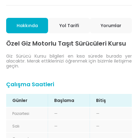
Hakkında
Yol Tarifi
Yorumlar
Özel Giz Motorlu Taşıt Sürücüleri Kursu
Giz Sürücü Kursu bilgileri en kısa sürede burada yer
alacaktır. Merak ettiklerinizi öğrenmek için bizimle iletişime
geçin.
Çalışma Saatleri
Günler
Başlama
Bitiş
Pazartesi
—
—
Salı
—
—