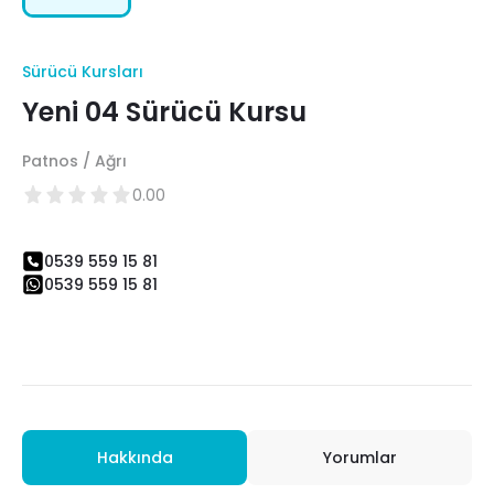
Sürücü Kursları
Yeni 04 Sürücü Kursu
Patnos / Ağrı
0.00
0539 559 15 81
0539 559 15 81
Hakkında
Yorumlar