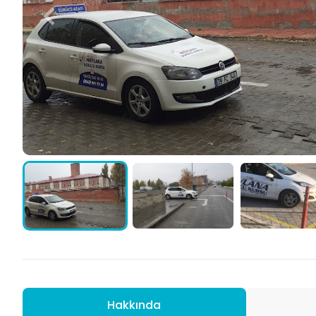
Hakkında