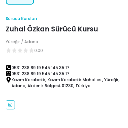
Sürücü Kursları
Zuhal Özkan Sürücü Kursu
Yüreğir / Adana
0.00
0531 238 89 19 545 145 35 17
0531 238 89 19 545 145 35 17
Kazım Karabekir, Kazım Karabekir Mahallesi, Yüreğir,
Adana, Akdeniz Bölgesi, 01230, Türkiye