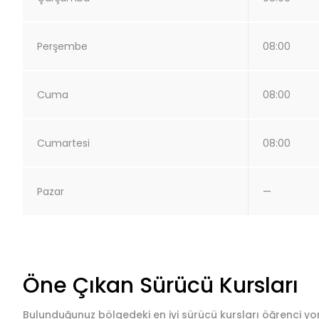
Perşembe
08:00
Cuma
08:00
Cumartesi
08:00
Pazar
—
Öne Çıkan Sürücü Kursları
Bulunduğunuz bölgedeki en iyi sürücü kursları öğrenci yor