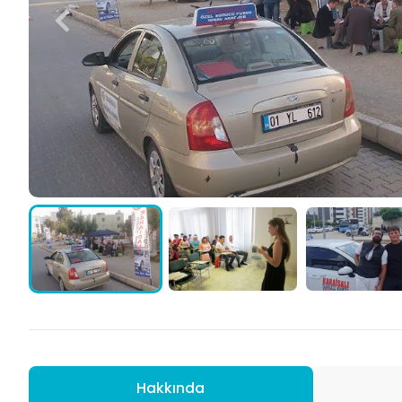
Hakkında