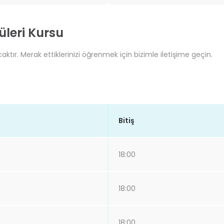
üleri Kursu
aktır. Merak ettiklerinizi öğrenmek için bizimle iletişime geçin.
Bitiş
18:00
18:00
18:00