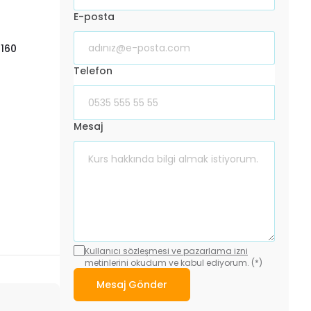
E-posta
1160
Telefon
Mesaj
Kullanıcı sözleşmesi ve pazarlama izni
metinlerini okudum ve kabul ediyorum. (*)
Mesaj Gönder