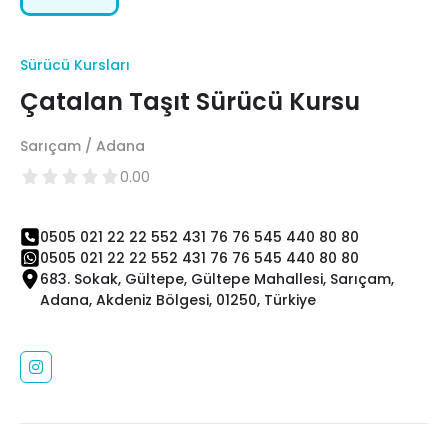
Sürücü Kursları
Çatalan Taşıt Sürücü Kursu
Sarıçam / Adana
0.00
0505 021 22 22 552 431 76 76 545 440 80 80
0505 021 22 22 552 431 76 76 545 440 80 80
683. Sokak, Gültepe, Gültepe Mahallesi, Sarıçam,
Adana, Akdeniz Bölgesi, 01250, Türkiye