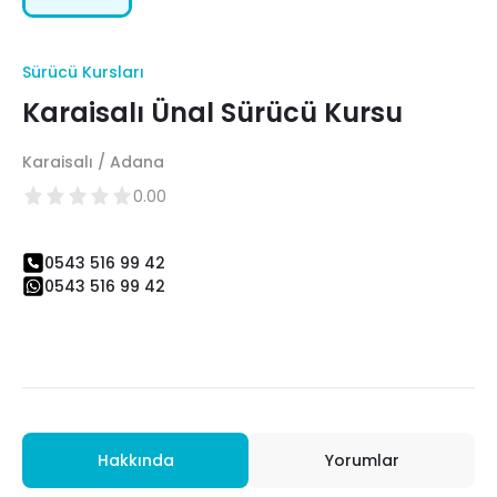
Sürücü Kursları
Karaisalı Ünal Sürücü Kursu
Karaisalı / Adana
0.00
0543 516 99 42
0543 516 99 42
Hakkında
Yorumlar