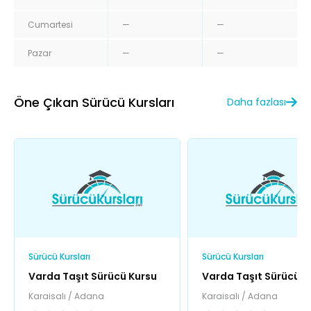
Cumartesi
—
—
Pazar
—
—
Öne Çıkan Sürücü Kursları
Daha fazlası
Sürücü Kursları
Sürücü Kursları
Varda Taşıt Sürücü Kursu
Varda Taşıt Sürücü K
Karaisalı / Adana
Karaisalı / Adana