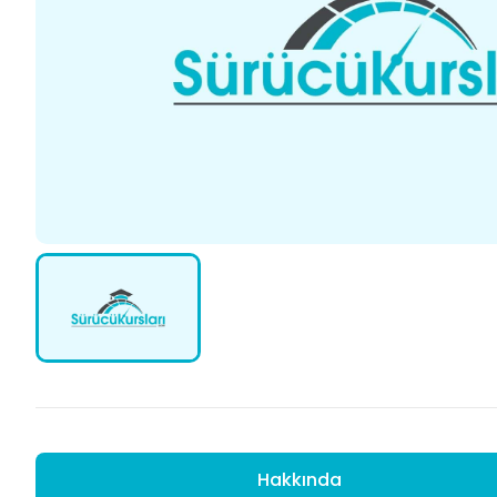
Hakkında