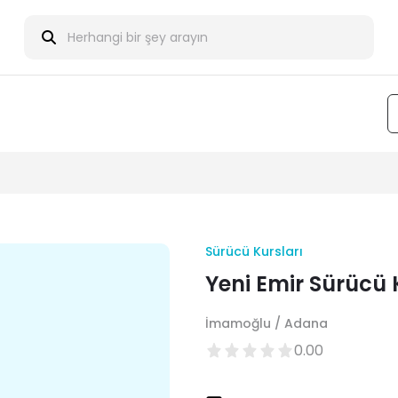
Sürücü Kursları
Yeni Emir Sürücü 
İmamoğlu / Adana
0.00