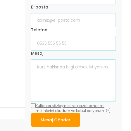
E-posta
Telefon
Mesaj
Kullanıcı sözleşmesi ve pazarlama izni
metinlerini okudum ve kabul ediyorum. (*)
Mesaj Gönder