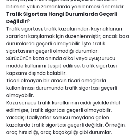
bitimine yakın zamanlarda yenilenmesi önemlidir.
Trafik Sigortası Hangi Durumlarda Geçerli
Değildir?
Trafik sigortası, trafik kazalarından kaynaklanan
zararları karşılamak için düzenlenmiştir; ancak bazı
durumlarda geçerli olmayabilir. İşte trafik
sigortasının geçerli olmadığı durumlar:
Sürücünün kaza anında alkol veya uyuşturucu
madde kullanımı tespit edilirse, trafik sigortası
kapsamı dışında kalabilir.
Ticari olmayan bir aracın ticari amaçlarla
kullanılması durumunda trafik sigortası geçerli
olmayabilir.
Kaza sonucu trafik kurallarının ciddi şekilde ihlal
edilmişse, trafik sigortası geçerli olmayabilir.
Yasadışı faaliyetler sonucu meydana gelen
kazalarda trafik sigortası geçerli değildir. Örneğin,
araç hırsızlığı, araç kaçakçılığı gibi durumlar.