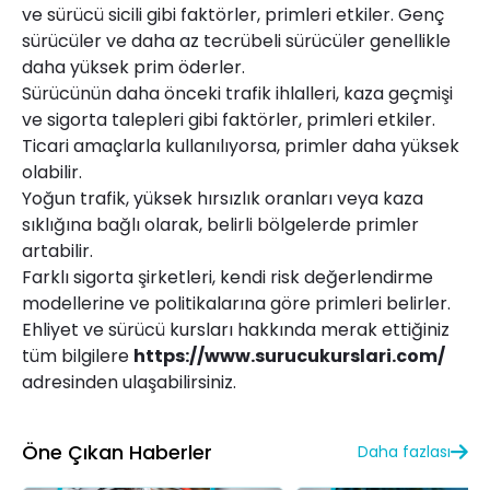
ve sürücü sicili gibi faktörler, primleri etkiler. Genç
sürücüler ve daha az tecrübeli sürücüler genellikle
daha yüksek prim öderler.
Sürücünün daha önceki trafik ihlalleri, kaza geçmişi
ve sigorta talepleri gibi faktörler, primleri etkiler.
Ticari amaçlarla kullanılıyorsa, primler daha yüksek
olabilir.
Yoğun trafik, yüksek hırsızlık oranları veya kaza
sıklığına bağlı olarak, belirli bölgelerde primler
artabilir.
Farklı sigorta şirketleri, kendi risk değerlendirme
modellerine ve politikalarına göre primleri belirler.
Ehliyet ve sürücü kursları hakkında merak ettiğiniz
tüm bilgilere
https://www.surucukurslari.com/
adresinden ulaşabilirsiniz.
Öne Çıkan Haberler
Daha fazlası