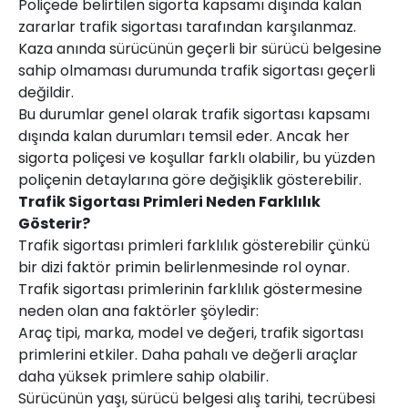
Poliçede belirtilen sigorta kapsamı dışında kalan
zararlar trafik sigortası tarafından karşılanmaz.
Kaza anında sürücünün geçerli bir sürücü belgesine
sahip olmaması durumunda trafik sigortası geçerli
değildir.
Bu durumlar genel olarak trafik sigortası kapsamı
dışında kalan durumları temsil eder. Ancak her
sigorta poliçesi ve koşullar farklı olabilir, bu yüzden
poliçenin detaylarına göre değişiklik gösterebilir.
Trafik Sigortası Primleri Neden Farklılık
Gösterir?
Trafik sigortası primleri farklılık gösterebilir çünkü
bir dizi faktör primin belirlenmesinde rol oynar.
Trafik sigortası primlerinin farklılık göstermesine
neden olan ana faktörler şöyledir:
Araç tipi, marka, model ve değeri, trafik sigortası
primlerini etkiler. Daha pahalı ve değerli araçlar
daha yüksek primlere sahip olabilir.
Sürücünün yaşı, sürücü belgesi alış tarihi, tecrübesi