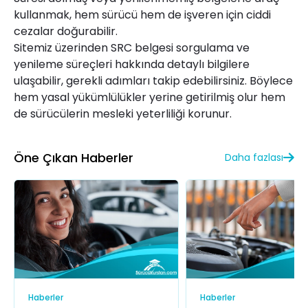
kullanmak, hem sürücü hem de işveren için ciddi
cezalar doğurabilir.
Sitemiz üzerinden SRC belgesi sorgulama ve
yenileme süreçleri hakkında detaylı bilgilere
ulaşabilir, gerekli adımları takip edebilirsiniz. Böylece
hem yasal yükümlülükler yerine getirilmiş olur hem
de sürücülerin mesleki yeterliliği korunur.
Öne Çıkan Haberler
Daha fazlası
Haberler
Haberler