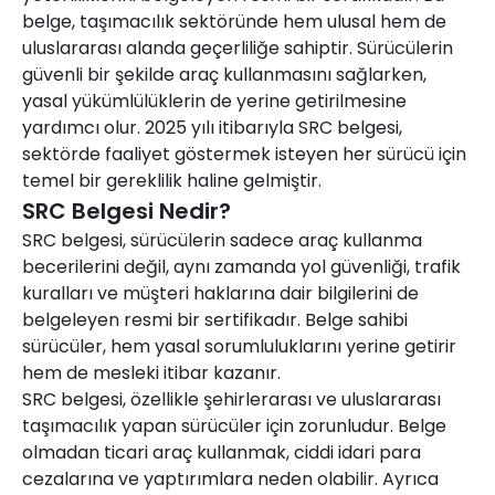
belge, taşımacılık sektöründe hem ulusal hem de
uluslararası alanda geçerliliğe sahiptir. Sürücülerin
güvenli bir şekilde araç kullanmasını sağlarken,
yasal yükümlülüklerin de yerine getirilmesine
yardımcı olur. 2025 yılı itibarıyla SRC belgesi,
sektörde faaliyet göstermek isteyen her sürücü için
temel bir gereklilik haline gelmiştir.
SRC Belgesi Nedir?
SRC belgesi, sürücülerin sadece araç kullanma
becerilerini değil, aynı zamanda yol güvenliği, trafik
kuralları ve müşteri haklarına dair bilgilerini de
belgeleyen resmi bir sertifikadır. Belge sahibi
sürücüler, hem yasal sorumluluklarını yerine getirir
hem de mesleki itibar kazanır.
SRC belgesi, özellikle şehirlerarası ve uluslararası
taşımacılık yapan sürücüler için zorunludur. Belge
olmadan ticari araç kullanmak, ciddi idari para
cezalarına ve yaptırımlara neden olabilir. Ayrıca