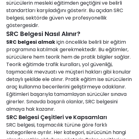
sürücülerin mesleki eğitimden geçtiğini ve belirli
standartları karşıladığını gösterir. Bu açıdan SRC
belgesi, sektörde güven ve profesyonellik
göstergesidir.
SRC Belgesi Nasıl Alınır?
SRC belgesi almak
için öncelikle belirli bir eğitim
programına katılmak gerekmektedir. Bu eğitimler,
sürücülere hem teorik hem de pratik bilgiler sağlar.
Teorik eğitimde trafik kuralları, yol güvenliği,
taşımacılık mevzuatı ve müşteri hakları gibi konular
detaylı şekilde ele alınır. Pratik eğitim ise sürücülerin
araç kullanma becerilerini geliştirmeye odaklanır.
Eğitimleri başarıyla tamamlayan sürücüler sınava
girerler. Sınavda başarılı olanlar, SRC belgesini
almaya hak kazanır.
SRC Belgesi Çeşitleri ve Kapsamları
SRC belgesi, taşımacılık türüne göre farklı
kategorilere ayrılır. Her kategori, sürücünün hangi