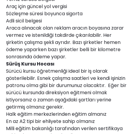
Araç için güncel yol vergisi
Sözleşme süresi boyunca sigorta
Adli sicil belgesi
Araca alınacak olan reklam aracın boyasına zarar
vermez ve istenildiği takdirde çıkarılabilir. Her
şirketin çalışma şekli ayrıdır. Bazı şirketler hemen
ödeme yaparken bazı şirketler belli bir kilometre
sonrasında ödeme yapar.
Sürüş Kursu Hocası
Sürücü kursu öğretmenliği ideal bir iş olarak
gösterilebilir. Esnek çalışma saatleri ve kendi işinizin
patronu olma gibi bir durumunuz olacaktır. Eğer bir
sürücü kursunda direksiyon eğitmeni olmak
istiyorsanız o zaman aşağıdaki şartları yerine
getirmiş olmanız gerekir.
Halk eğitim merkezlerinden eğitim almanız
En az A2 tipi bir ehliyete sahip olmanız
Milli eğitim bakanlığı tarafından verilen sertifikaya