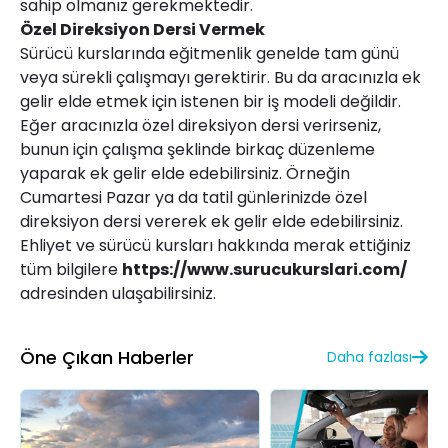
sahip olmanız gerekmektedir.
Özel Direksiyon Dersi Vermek
Sürücü kurslarında eğitmenlik genelde tam günü
veya sürekli çalışmayı gerektirir. Bu da aracınızla ek
gelir elde etmek için istenen bir iş modeli değildir.
Eğer aracınızla özel direksiyon dersi verirseniz,
bunun için çalışma şeklinde birkaç düzenleme
yaparak ek gelir elde edebilirsiniz. Örneğin
Cumartesi Pazar ya da tatil günlerinizde özel
direksiyon dersi vererek ek gelir elde edebilirsiniz.
Ehliyet ve sürücü kursları hakkında merak ettiğiniz
tüm bilgilere
https://www.surucukurslari.com/
adresinden ulaşabilirsiniz.
Öne Çıkan Haberler
Daha fazlası