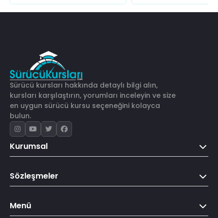
Sürücü kursları hakkında detaylı bilgi alın,
kursları karşılaştırın, yorumları inceleyin ve size
en uygun sürücü kursu seçeneğini kolayca
bulun.
Kurumsal
Sözleşmeler
Menü