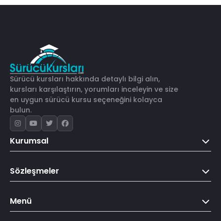
Sürücü kursları hakkında detaylı bilgi alın,
kursları karşılaştırın, yorumları inceleyin ve size
en uygun sürücü kursu seçeneğini kolayca
bulun.
Kurumsal
Sözleşmeler
Menü